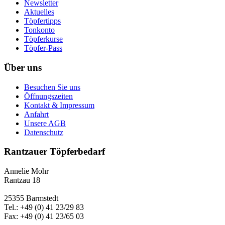
Newsletter
Aktuelles
Töpfertipps
Tonkonto
Töpferkurse
Töpfer-Pass
Über uns
Besuchen Sie uns
Öffnungszeiten
Kontakt & Impressum
Anfahrt
Unsere AGB
Datenschutz
Rantzauer Töpferbedarf
Annelie Mohr
Rantzau 18
25355 Barmstedt
Tel.: +49 (0) 41 23/29 83
Fax: +49 (0) 41 23/65 03