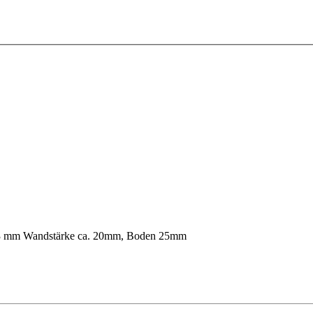
73 mm Wandstärke ca. 20mm, Boden 25mm