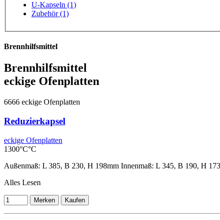
U-Kapseln (1)
Zubehör (1)
Brennhilfsmittel
Brennhilfsmittel
eckige Ofenplatten
6666
eckige Ofenplatten
Reduzierkapsel
eckige Ofenplatten
1300°C°C
Außenmaß: L 385, B 230, H 198mm Innenmaß: L 345, B 190, H 1
Alles Lesen
Merken
Kaufen