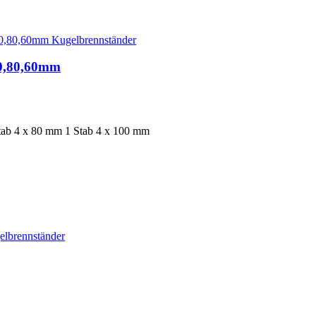
00,80,60mm
tab 4 x 80 mm 1 Stab 4 x 100 mm