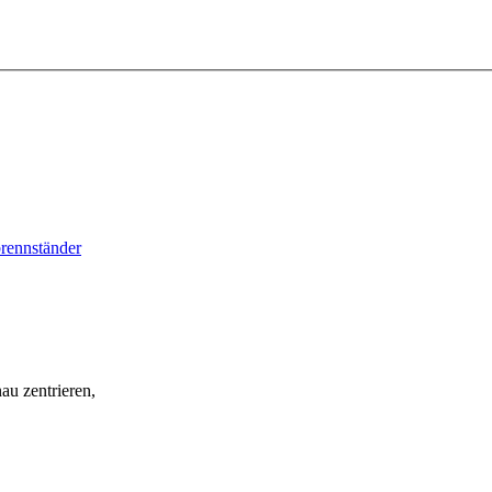
au zentrieren,