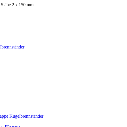
 Stäbe 2 x 150 mm