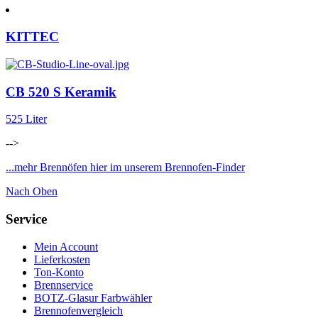
KITTEC
CB 520 S Keramik
525 Liter
-->
...mehr Brennöfen hier im unserem Brennofen-Finder
Nach Oben
Service
Mein Account
Lieferkosten
Ton-Konto
Brennservice
BOTZ-Glasur Farbwähler
Brennofenvergleich